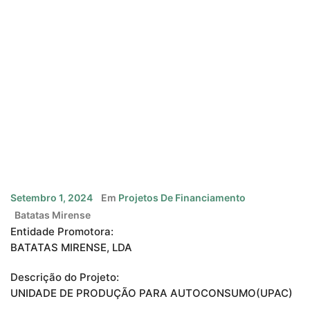
Setembro 1, 2024
Em
Projetos De Financiamento
Batatas Mirense
Entidade Promotora:
BATATAS MIRENSE, LDA
Descrição do Projeto:
UNIDADE DE PRODUÇÃO PARA AUTOCONSUMO(UPAC)