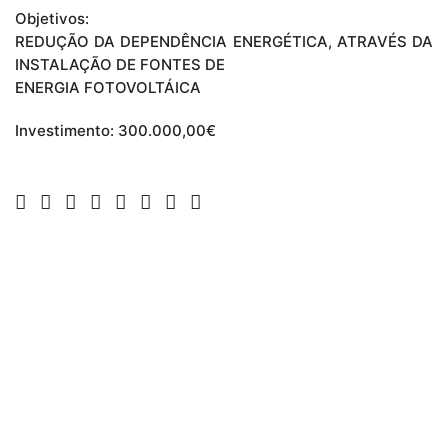
Objetivos:
REDUÇÃO DA DEPENDÊNCIA ENERGÉTICA, ATRAVÉS DA
INSTALAÇÃO DE FONTES DE
ENERGIA FOTOVOLTÁICA
Investimento: 300.000,00€